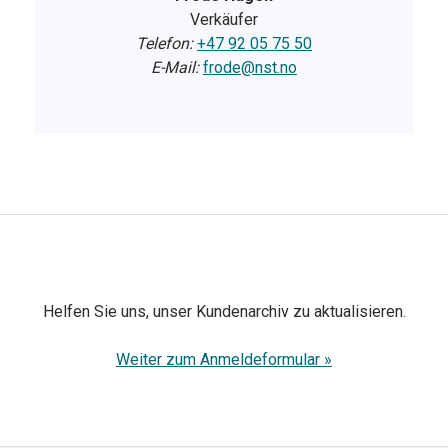
Verkäufer
Telefon:
+47 92 05 75 50
E-Mail:
frode@nst.no
Helfen Sie uns, unser Kundenarchiv zu aktualisieren.
Weiter zum Anmeldeformular »