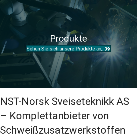
Produkte
Sehen Sie sich unsere Produkte an
NST-Norsk Sveiseteknikk AS
– Komplettanbieter von
Schweißzusatzwerkstoffen