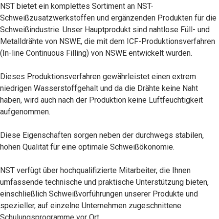
NST bietet ein komplettes Sortiment an NST-
Schweißzusatzwerkstoffen und ergänzenden Produkten für die
Schweißindustrie. Unser Hauptprodukt sind nahtlose Füll- und
Metalldrähte von NSWE, die mit dem ICF-Produktionsverfahren
(In-line Continuous Filling) von NSWE entwickelt wurden.
Dieses Produktionsverfahren gewährleistet einen extrem
niedrigen Wasserstoffgehalt und da die Drähte keine Naht
haben, wird auch nach der Produktion keine Luftfeuchtigkeit
aufgenommen.
Diese Eigenschaften sorgen neben der durchwegs stabilen,
hohen Qualität für eine optimale Schweißökonomie.
NST verfügt über hochqualifizierte Mitarbeiter, die Ihnen
umfassende technische und praktische Unterstützung bieten,
einschließlich Schweißvorführungen unserer Produkte und
spezieller, auf einzelne Unternehmen zugeschnittene
Schulungsprogramme vor Ort.