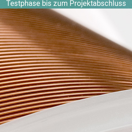
Testphase bis zum Projektabschluss