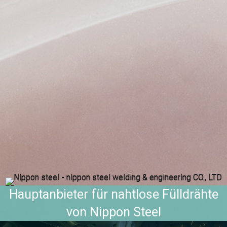
Hauptanbieter für nahtlose Fülldrähte
von Nippon Steel