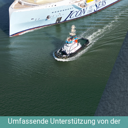
Umfassende Unterstützung von der