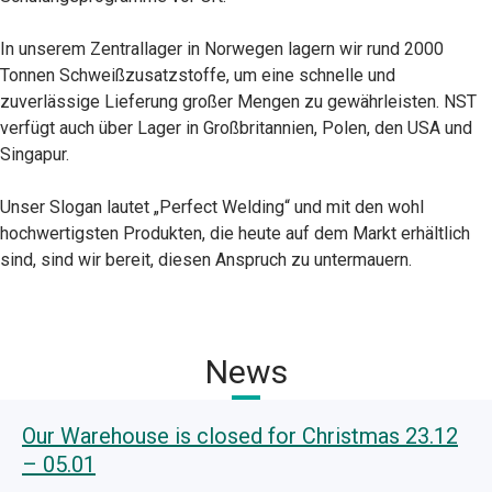
In unserem Zentrallager in Norwegen lagern wir rund 2000
Tonnen Schweißzusatzstoffe, um eine schnelle und
zuverlässige Lieferung großer Mengen zu gewährleisten. NST
verfügt auch über Lager in Großbritannien, Polen, den USA und
Singapur.
Unser Slogan lautet „Perfect Welding“ und mit den wohl
hochwertigsten Produkten, die heute auf dem Markt erhältlich
sind, sind wir bereit, diesen Anspruch zu untermauern.
News
Our Warehouse is closed for Christmas 23.12
– 05.01